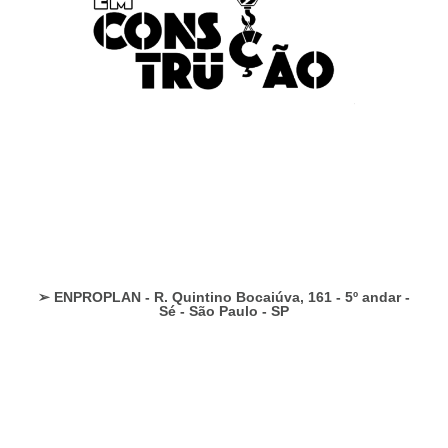
➢ ENPROPLAN - R. Quintino Bocaiúva, 161 - 5º andar -
Sé - São Paulo - SP